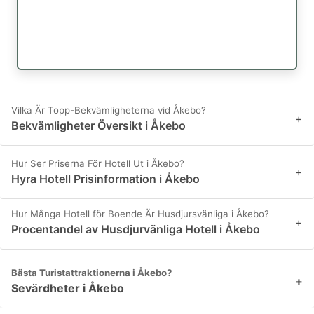
Vilka Är Topp-Bekvämligheterna vid Åkebo?
+
Bekvämligheter Översikt i Åkebo
Hur Ser Priserna För Hotell Ut i Åkebo?
+
Hyra Hotell Prisinformation i Åkebo
Hur Många Hotell för Boende Är Husdjursvänliga i Åkebo?
+
Procentandel av Husdjurvänliga Hotell i Åkebo
Bästa Turistattraktionerna i Åkebo?
+
Sevärdheter i Åkebo