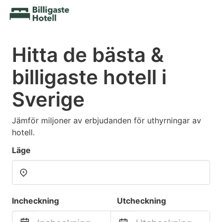
Hitta de bästa &
billigaste hotell i
Sverige
Jämför miljoner av erbjudanden för uthyrningar av
hotell.
Läge
Incheckning
Utcheckning