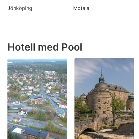
Jönköping
Motala
Hotell med Pool