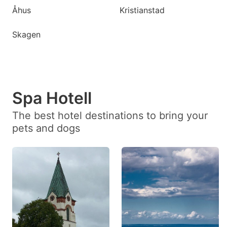
Åhus
Kristianstad
Skagen
Spa Hotell
The best hotel destinations to bring your
pets and dogs