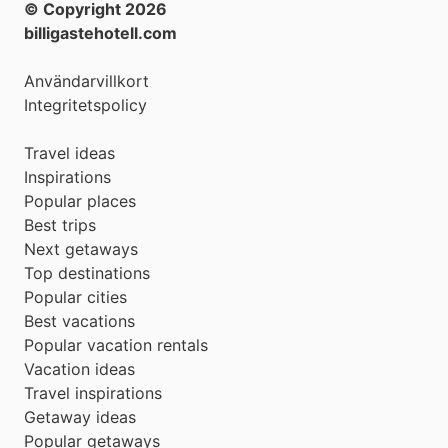
© Copyright
2026
billigastehotell.com
Användarvillkort
Integritetspolicy
Travel ideas
Inspirations
Popular places
Best trips
Next getaways
Top destinations
Popular cities
Best vacations
Popular vacation rentals
Vacation ideas
Travel inspirations
Getaway ideas
Popular getaways