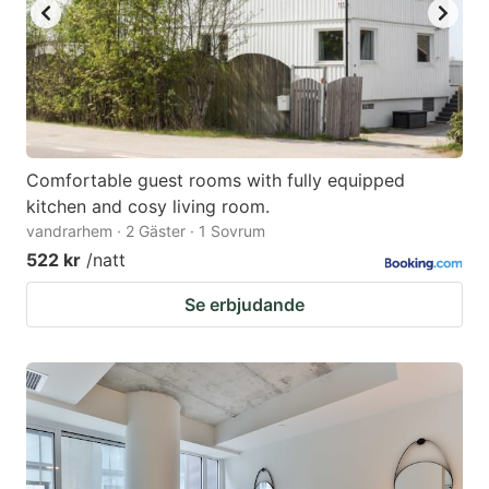
Comfortable guest rooms with fully equipped
kitchen and cosy living room.
vandrarhem · 2 Gäster · 1 Sovrum
522 kr
/natt
Se erbjudande