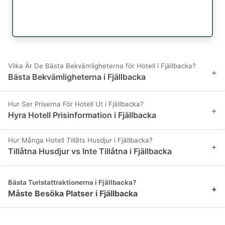
Vilka Är De Bästa Bekvämligheterna för Hotell i Fjällbacka?
+
Bästa Bekvämligheterna i Fjällbacka
Hur Ser Priserna För Hotell Ut i Fjällbacka?
+
Hyra Hotell Prisinformation i Fjällbacka
Hur Många Hotell Tillåts Husdjur i Fjällbacka?
+
Tillåtna Husdjur vs Inte Tillåtna i Fjällbacka
Bästa Turistattraktionerna i Fjällbacka?
+
Måste Besöka Platser i Fjällbacka