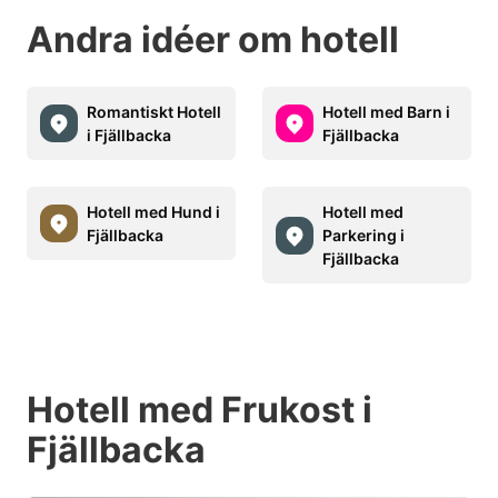
Andra idéer om hotell
Romantiskt Hotell
Hotell med Barn i
i Fjällbacka
Fjällbacka
Hotell med Hund i
Hotell med
Fjällbacka
Parkering i
Fjällbacka
Hotell med Frukost i
Fjällbacka