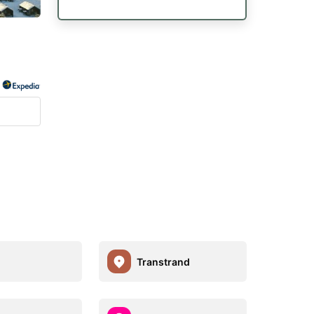
Transtrand