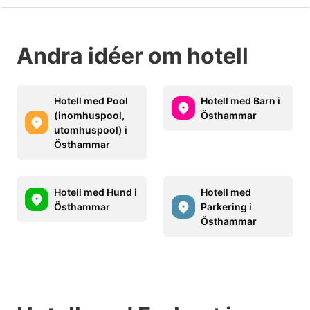
Andra idéer om hotell
Hotell med Pool
Hotell med Barn i
(inomhuspool,
Östhammar
utomhuspool) i
Östhammar
Hotell med Hund i
Hotell med
Östhammar
Parkering i
Östhammar