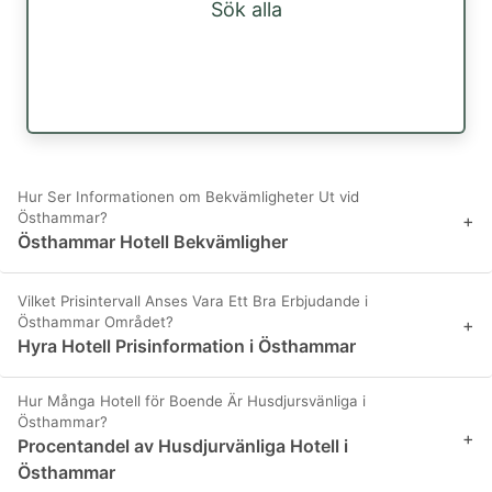
Sök alla
Hur Ser Informationen om Bekvämligheter Ut vid
Östhammar?
+
Östhammar Hotell Bekvämligher
Vilket Prisintervall Anses Vara Ett Bra Erbjudande i
Östhammar Området?
+
Hyra Hotell Prisinformation i Östhammar
Hur Många Hotell för Boende Är Husdjursvänliga i
Östhammar?
+
Procentandel av Husdjurvänliga Hotell i
Östhammar