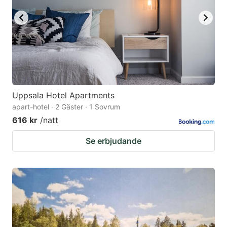
Uppsala Hotel Apartments
apart-hotel · 2 Gäster · 1 Sovrum
616 kr
/natt
Se erbjudande