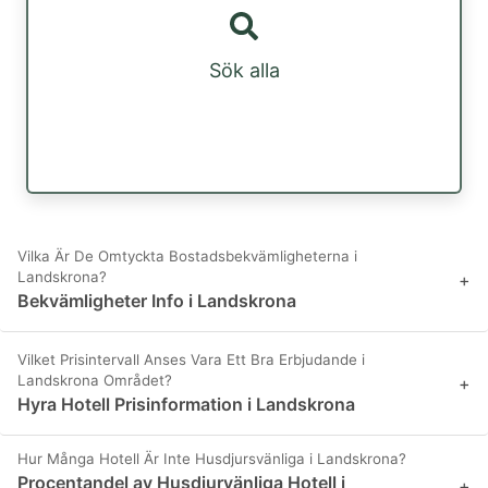
Sök alla
Vilka Är De Omtyckta Bostadsbekvämligheterna i
Landskrona?
+
Bekvämligheter Info i Landskrona
Vilket Prisintervall Anses Vara Ett Bra Erbjudande i
Landskrona Området?
+
Hyra Hotell Prisinformation i Landskrona
Hur Många Hotell Är Inte Husdjursvänliga i Landskrona?
Procentandel av Husdjurvänliga Hotell i
+