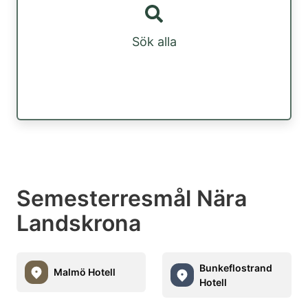
Sök alla
Semesterresmål Nära
Landskrona
Bunkeflostrand
Malmö Hotell
Hotell