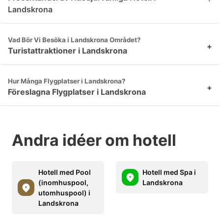
Landskrona
Vad Bör Vi Besöka i Landskrona Området?
+
Turistattraktioner i Landskrona
Hur Många Flygplatser i Landskrona?
+
Föreslagna Flygplatser i Landskrona
Andra idéer om hotell
Hotell med Pool
Hotell med Spa i
(inomhuspool,
Landskrona
utomhuspool) i
Landskrona