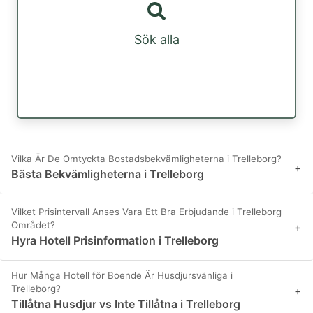
Sök alla
Vilka Är De Omtyckta Bostadsbekvämligheterna i Trelleborg?
+
Bästa Bekvämligheterna i Trelleborg
Vilket Prisintervall Anses Vara Ett Bra Erbjudande i Trelleborg
Området?
+
Hyra Hotell Prisinformation i Trelleborg
Hur Många Hotell för Boende Är Husdjursvänliga i
Trelleborg?
+
Tillåtna Husdjur vs Inte Tillåtna i Trelleborg