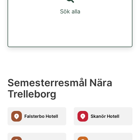
Sök alla
Semesterresmål Nära
Trelleborg
Falsterbo Hotell
Skanör Hotell