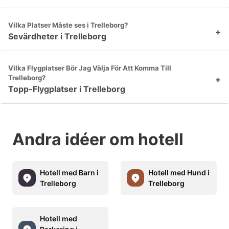
Vilka Platser Måste ses i Trelleborg?
+
Sevärdheter i Trelleborg
Vilka Flygplatser Bör Jag Välja För Att Komma Till
Trelleborg?
+
Topp-Flygplatser i Trelleborg
Andra idéer om hotell
Hotell med Barn i
Hotell med Hund i
Trelleborg
Trelleborg
Hotell med