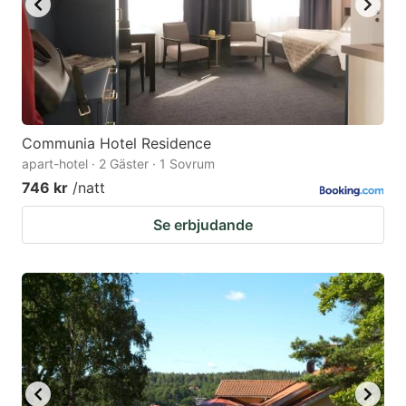
Communia Hotel Residence
apart-hotel · 2 Gäster · 1 Sovrum
746 kr
/natt
Se erbjudande