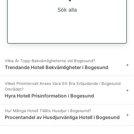
Sök alla
Vilka Är Topp-Bekvämligheterna vid Bogesund?
+
Trendande Hotell Bekvämligheter i Bogesund
Vilket Prisintervall Anses Vara Ett Bra Erbjudande i Bogesund
Området?
+
Hyra Hotell Prisinformation i Bogesund
Hur Många Hotell Tillåts Husdjur i Bogesund?
+
Procentandel av Husdjurvänliga Hotell i Bogesund