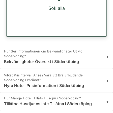
Sök alla
Hur Ser Informationen om Bekvämligheter Ut vid
Söderköping?
+
Bekvämligheter Översikt i Söderköping
Vilket Prisintervall Anses Vara Ett Bra Erbjudande i
Söderköping Området?
+
Hyra Hotell Prisinformation i Söderköping
Hur Många Hotell Tillåts Husdjur i Söderköping?
+
Tillåtna Husdjur vs Inte Tillåtna i Söderköping