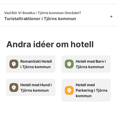
Vad Bör Vi Besöka i Tjörns kommun Området?
+
Turistattraktioner i Tjörns kommun
Andra idéer om hotell
Romantiskt Hotell
Hotell med Barn i
i Tjörns kommun
Tjörns kommun
Hotell med Hund i
Hotell med
Tjörns kommun
Parkering i Tjörns
kommun