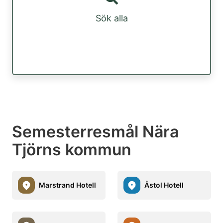
Sök alla
Semesterresmål Nära
Tjörns kommun
Marstrand Hotell
Åstol Hotell