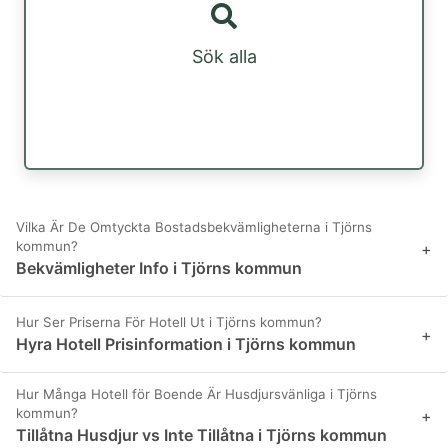
Sök alla
Vilka Är De Omtyckta Bostadsbekvämligheterna i Tjörns
kommun?
+
Bekvämligheter Info i Tjörns kommun
Hur Ser Priserna För Hotell Ut i Tjörns kommun?
+
Hyra Hotell Prisinformation i Tjörns kommun
Hur Många Hotell för Boende Är Husdjursvänliga i Tjörns
kommun?
+
Tillåtna Husdjur vs Inte Tillåtna i Tjörns kommun