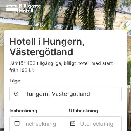
Hotell i Hungern,
Västergötland
Jämför 452 tillgängliga, billigt hotell med start
från 198 kr.
Läge
Incheckning
Utcheckning