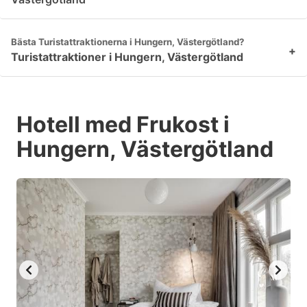
Bästa Turistattraktionerna i Hungern, Västergötland?
+
Turistattraktioner i Hungern, Västergötland
Hotell med Frukost i
Hungern, Västergötland