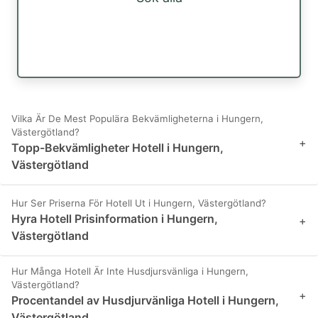
Vilka Är De Mest Populära Bekvämligheterna i Hungern,
Västergötland?
+
Topp-Bekvämligheter Hotell i Hungern,
Västergötland
Hur Ser Priserna För Hotell Ut i Hungern, Västergötland?
Hyra Hotell Prisinformation i Hungern,
+
Västergötland
Hur Många Hotell Är Inte Husdjursvänliga i Hungern,
Västergötland?
+
Procentandel av Husdjurvänliga Hotell i Hungern,
Västergötland