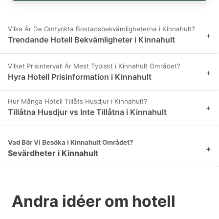
Vilka Är De Omtyckta Bostadsbekvämligheterna i Kinnahult?
+
Trendande Hotell Bekvämligheter i Kinnahult
Vilket Prisintervall Är Mest Typiskt i Kinnahult Området?
+
Hyra Hotell Prisinformation i Kinnahult
Hur Många Hotell Tillåts Husdjur i Kinnahult?
+
Tillåtna Husdjur vs Inte Tillåtna i Kinnahult
Vad Bör Vi Besöka i Kinnahult Området?
+
Sevärdheter i Kinnahult
Andra idéer om hotell