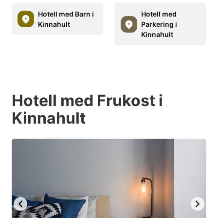
Hotell med Barn i
Hotell med
Kinnahult
Parkering i
Kinnahult
Hotell med Frukost i
Kinnahult