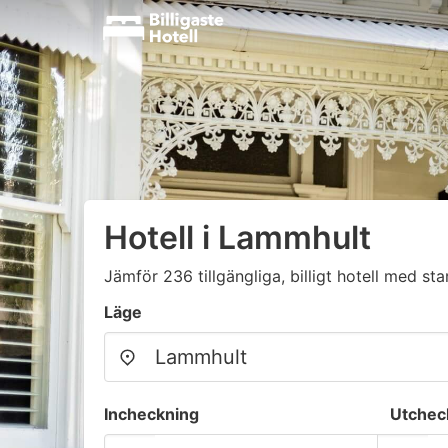
Hotell i Lammhult
Jämför 236 tillgängliga, billigt hotell med sta
Läge
Incheckning
Utchec