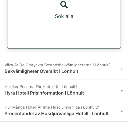
Sök alla
Vilka Är De Omtyckta Bostadsbekvämligheterna i Lönhult?
+
Bekvämligheter Översikt i Lönhult
Hur Ser Priserna För Hotell Ut i Lönhult?
+
Hyra Hotell Prisinformation i Lönhult
Hur Många Hotell Är Inte Husdjursvänliga i Lönhult?
+
Procentandel av Husdjurvänliga Hotell i Lönhult