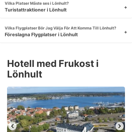
Vilka Platser Måste ses i Lönhult?
+
Turistattraktioner i Lönhult
Vilka Flygplatser Bör Jag Välja För Att Komma Till Lönhult?
+
Föreslagna Flygplatser i Lönhult
Hotell med Frukost i
Lönhult