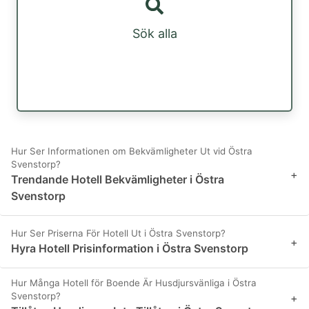
Sök alla
Hur Ser Informationen om Bekvämligheter Ut vid Östra
Svenstorp?
+
Trendande Hotell Bekvämligheter i Östra
Svenstorp
Hur Ser Priserna För Hotell Ut i Östra Svenstorp?
+
Hyra Hotell Prisinformation i Östra Svenstorp
Hur Många Hotell för Boende Är Husdjursvänliga i Östra
Svenstorp?
+