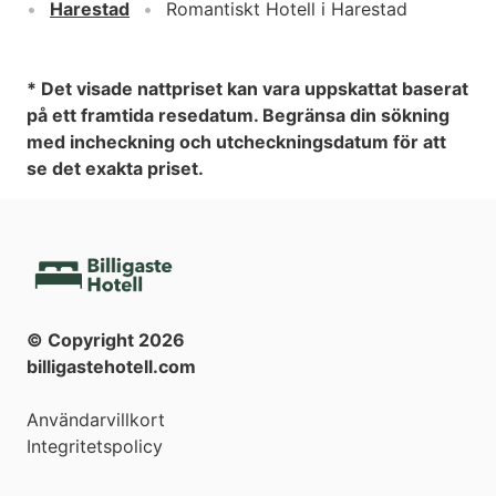
Harestad
Romantiskt Hotell i Harestad
* Det visade nattpriset kan vara uppskattat baserat
på ett framtida resedatum. Begränsa din sökning
med incheckning och utcheckningsdatum för att
se det exakta priset.
© Copyright
2026
billigastehotell.com
Användarvillkort
Integritetspolicy