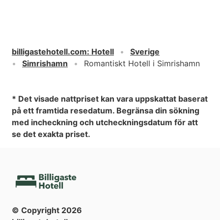
billigastehotell.com
:
Hotell
Sverige
Simrishamn
Romantiskt Hotell i Simrishamn
* Det visade nattpriset kan vara uppskattat baserat
på ett framtida resedatum. Begränsa din sökning
med incheckning och utcheckningsdatum för att
se det exakta priset.
© Copyright
2026