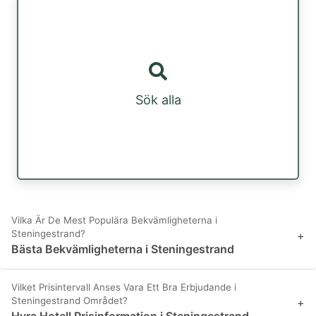
Sök alla
Vilka Är De Mest Populära Bekvämligheterna i
Steningestrand?
+
Bästa Bekvämligheterna i Steningestrand
Vilket Prisintervall Anses Vara Ett Bra Erbjudande i
Steningestrand Området?
+