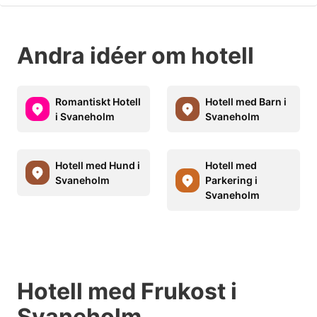
Andra idéer om hotell
Romantiskt Hotell
Hotell med Barn i
i Svaneholm
Svaneholm
Hotell med Hund i
Hotell med
Svaneholm
Parkering i
Svaneholm
Hotell med Frukost i
Svaneholm