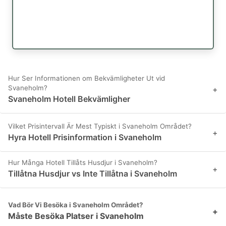
Hur Ser Informationen om Bekvämligheter Ut vid
Svaneholm?
+
Svaneholm Hotell Bekvämligher
Vilket Prisintervall Är Mest Typiskt i Svaneholm Området?
+
Hyra Hotell Prisinformation i Svaneholm
Hur Många Hotell Tillåts Husdjur i Svaneholm?
+
Tillåtna Husdjur vs Inte Tillåtna i Svaneholm
Vad Bör Vi Besöka i Svaneholm Området?
+
Måste Besöka Platser i Svaneholm