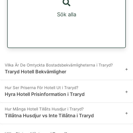
Sök alla
Vilka Är De Omtyckta Bostadsbekvämligheterna i Traryd?
+
Traryd Hotell Bekvämligher
Hur Ser Priserna För Hotell Ut i Traryd?
+
Hyra Hotell Prisinformation i Traryd
Hur Många Hotell Tillåts Husdjur i Traryd?
+
Tillåtna Husdjur vs Inte Tillåtna i Traryd