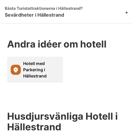
Bästa Turistattraktionerna i Hällestrand?
+
Sevärdheter i Hällestrand
Andra idéer om hotell
Hotell med
Parkering i
Hällestrand
Husdjursvänliga Hotell i
Hällestrand