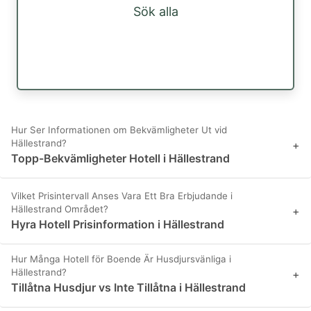
Sök alla
Hur Ser Informationen om Bekvämligheter Ut vid
Hällestrand?
+
Topp-Bekvämligheter Hotell i Hällestrand
Vilket Prisintervall Anses Vara Ett Bra Erbjudande i
Hällestrand Området?
+
Hyra Hotell Prisinformation i Hällestrand
Hur Många Hotell för Boende Är Husdjursvänliga i
Hällestrand?
+
Tillåtna Husdjur vs Inte Tillåtna i Hällestrand