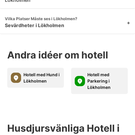
Lökholmen
Vilka Platser Måste ses i Lökholmen?
+
Sevärdheter i Lökholmen
Andra idéer om hotell
Hotell med Hund i
Hotell med
Lökholmen
Parkering i
Lökholmen
Husdjursvänliga Hotell i