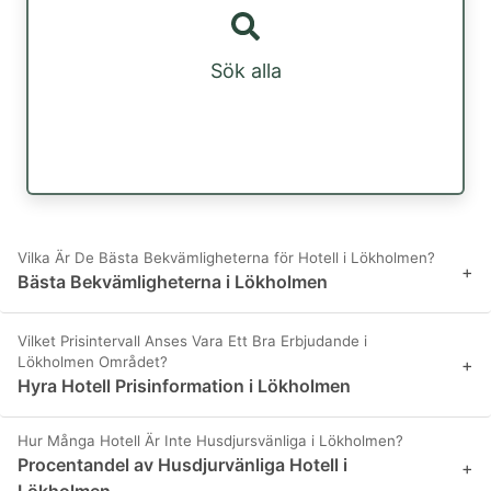
Sök alla
Vilka Är De Bästa Bekvämligheterna för Hotell i Lökholmen?
+
Bästa Bekvämligheterna i Lökholmen
Vilket Prisintervall Anses Vara Ett Bra Erbjudande i
Lökholmen Området?
+
Hyra Hotell Prisinformation i Lökholmen
Hur Många Hotell Är Inte Husdjursvänliga i Lökholmen?
Procentandel av Husdjurvänliga Hotell i
+