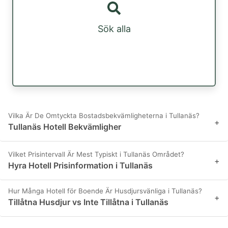
Sök alla
Vilka Är De Omtyckta Bostadsbekvämligheterna i Tullanäs?
+
Tullanäs Hotell Bekvämligher
Vilket Prisintervall Är Mest Typiskt i Tullanäs Området?
+
Hyra Hotell Prisinformation i Tullanäs
Hur Många Hotell för Boende Är Husdjursvänliga i Tullanäs?
+
Tillåtna Husdjur vs Inte Tillåtna i Tullanäs