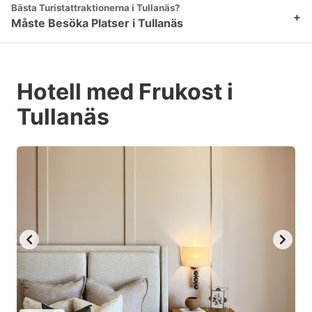
Bästa Turistattraktionerna i Tullanäs?
+
Måste Besöka Platser i Tullanäs
Hotell med Frukost i
Tullanäs