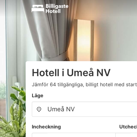
Hotell i Umeå NV
Jämför 64 tillgängliga, billigt hotell med start
Läge
Incheckning
Utchec